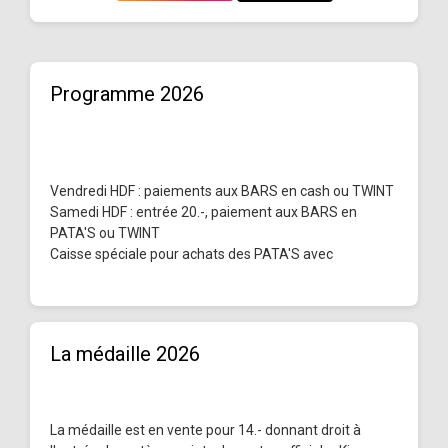
Programme 2026
Vendredi HDF : paiements aux BARS en cash ou TWINT
Samedi HDF : entrée 20.-, paiement aux BARS en
PATA'S ou TWINT
Caisse spéciale pour achats des PATA'S avec
La médaille 2026
La médaille est en vente pour 14.- donnant droit à