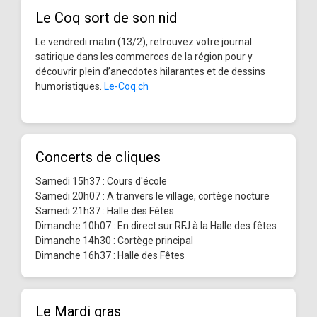
Le Coq sort de son nid
Le vendredi matin (13/2), retrouvez votre journal
satirique dans les commerces de la région pour y
découvrir plein d’anecdotes hilarantes et de dessins
humoristiques.
Le-Coq.ch
Concerts de cliques
Samedi 15h37 : Cours d'école
Samedi 20h07 : A tranvers le village, cortège nocture
Samedi 21h37 : Halle des Fêtes
Dimanche 10h07 : En direct sur RFJ à la Halle des fêtes
Dimanche 14h30 : Cortège principal
Dimanche 16h37 : Halle des Fêtes
Le Mardi gras