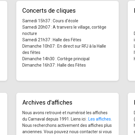
Concerts de cliques
Samedi 15h37 : Cours d'école
Samedi 20h07 : A tranvers le village, cortège
nocture
Samedi 21h37 : Halle des Fêtes
Dimanche 10h07 : En direct sur RFJ à la Halle
des fêtes
Dimanche 14h30 : Cortège principal
Dimanche 16h37 : Halle des Fêtes
Archives d'affiches
Nous avons retrouvé et numérisé les affiches
du Carnaval depuis 1991. Liens ici :
Les affiches
.
Nous recherchons activement des affiches plus
anciennes. Vous pouvez nous contacter si vous