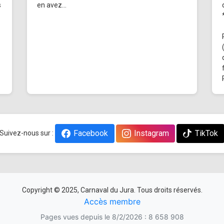
s
en avez...
Facebook
Instagram
TikTok
Suivez-nous sur :
Copyright © 2025, Carnaval du Jura. Tous droits réservés.
Accès membre
Pages vues depuis le 8/2/2026 : 8 658 908