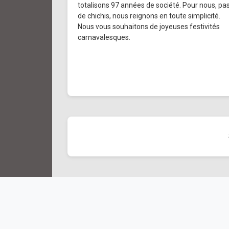
totalisons 97 années de société. Pour nous, pa
de chichis, nous reignons en toute simplicité.
Nous vous souhaitons de joyeuses festivités
carnavalesques.