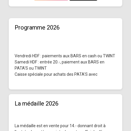
Programme 2026
Vendredi HDF : paiements aux BARS en cash ou TWINT
Samedi HDF : entrée 20.-, paiement aux BARS en
PATA'S ou TWINT
Caisse spéciale pour achats des PATA'S avec
La médaille 2026
La médaille est en vente pour 14.- donnant droit à