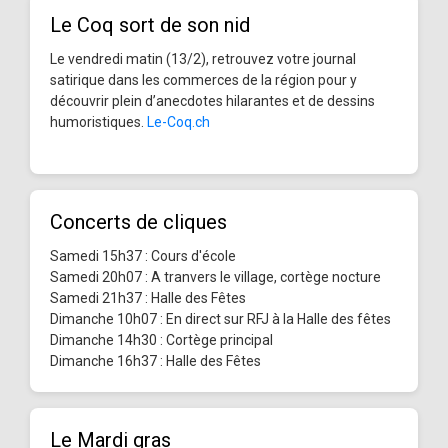
Le Coq sort de son nid
Le vendredi matin (13/2), retrouvez votre journal
satirique dans les commerces de la région pour y
découvrir plein d’anecdotes hilarantes et de dessins
humoristiques.
Le-Coq.ch
Concerts de cliques
Samedi 15h37 : Cours d'école
Samedi 20h07 : A tranvers le village, cortège nocture
Samedi 21h37 : Halle des Fêtes
Dimanche 10h07 : En direct sur RFJ à la Halle des fêtes
Dimanche 14h30 : Cortège principal
Dimanche 16h37 : Halle des Fêtes
Le Mardi gras