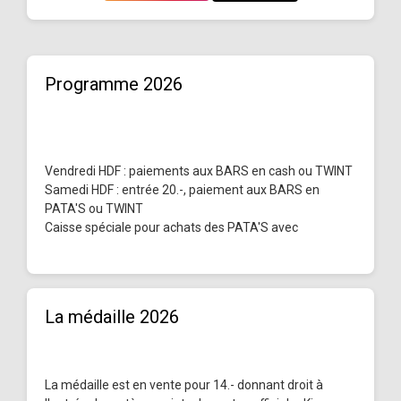
Programme 2026
Vendredi HDF : paiements aux BARS en cash ou TWINT
Samedi HDF : entrée 20.-, paiement aux BARS en
PATA'S ou TWINT
Caisse spéciale pour achats des PATA'S avec
La médaille 2026
La médaille est en vente pour 14.- donnant droit à