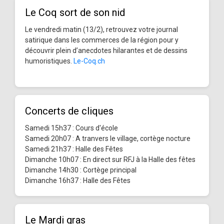
Le Coq sort de son nid
Le vendredi matin (13/2), retrouvez votre journal
satirique dans les commerces de la région pour y
découvrir plein d’anecdotes hilarantes et de dessins
humoristiques.
Le-Coq.ch
Concerts de cliques
Samedi 15h37 : Cours d'école
Samedi 20h07 : A tranvers le village, cortège nocture
Samedi 21h37 : Halle des Fêtes
Dimanche 10h07 : En direct sur RFJ à la Halle des fêtes
Dimanche 14h30 : Cortège principal
Dimanche 16h37 : Halle des Fêtes
Le Mardi gras