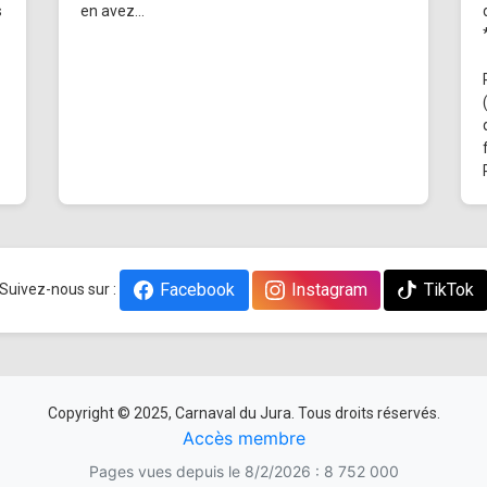
s
en avez...
Facebook
Instagram
TikTok
Suivez-nous sur :
Copyright © 2025, Carnaval du Jura. Tous droits réservés.
Accès membre
Pages vues depuis le 8/2/2026 : 8 752 000