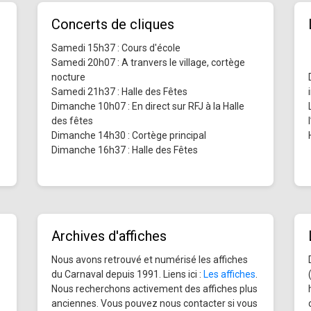
Concerts de cliques
Samedi 15h37 : Cours d'école
Samedi 20h07 : A tranvers le village, cortège
nocture
Samedi 21h37 : Halle des Fêtes
Dimanche 10h07 : En direct sur RFJ à la Halle
des fêtes
Dimanche 14h30 : Cortège principal
Dimanche 16h37 : Halle des Fêtes
Archives d'affiches
Nous avons retrouvé et numérisé les affiches
du Carnaval depuis 1991. Liens ici :
Les affiches
.
Nous recherchons activement des affiches plus
anciennes. Vous pouvez nous contacter si vous