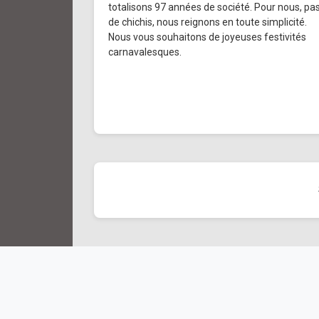
totalisons 97 années de société. Pour nous, pa
de chichis, nous reignons en toute simplicité.
Nous vous souhaitons de joyeuses festivités
carnavalesques.