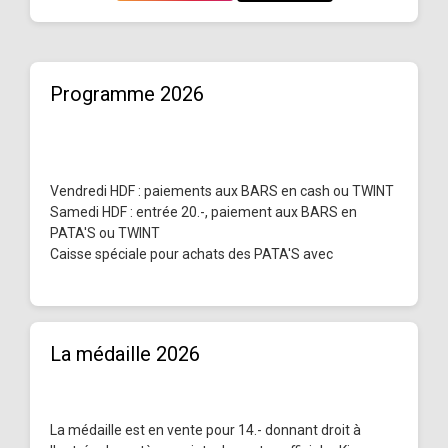
Programme 2026
Vendredi HDF : paiements aux BARS en cash ou TWINT
Samedi HDF : entrée 20.-, paiement aux BARS en
PATA'S ou TWINT
Caisse spéciale pour achats des PATA'S avec
La médaille 2026
La médaille est en vente pour 14.- donnant droit à