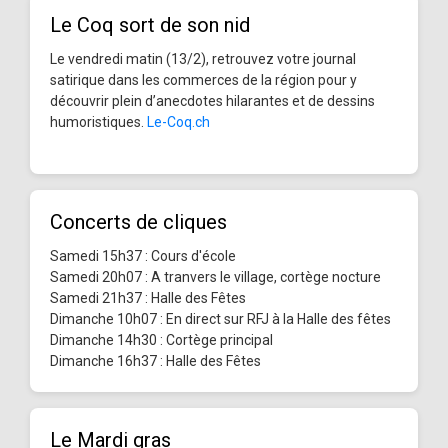
Le Coq sort de son nid
Le vendredi matin (13/2), retrouvez votre journal
satirique dans les commerces de la région pour y
découvrir plein d’anecdotes hilarantes et de dessins
humoristiques.
Le-Coq.ch
Concerts de cliques
Samedi 15h37 : Cours d'école
Samedi 20h07 : A tranvers le village, cortège nocture
Samedi 21h37 : Halle des Fêtes
Dimanche 10h07 : En direct sur RFJ à la Halle des fêtes
Dimanche 14h30 : Cortège principal
Dimanche 16h37 : Halle des Fêtes
Le Mardi gras