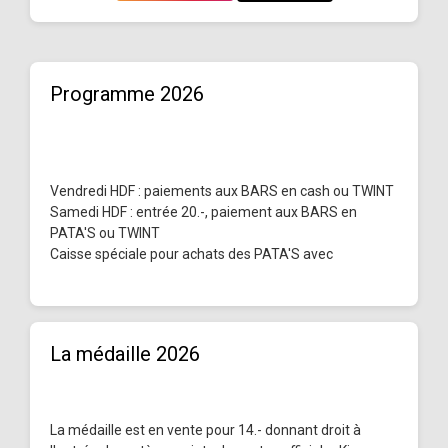
Programme 2026
Vendredi HDF : paiements aux BARS en cash ou TWINT
Samedi HDF : entrée 20.-, paiement aux BARS en
PATA'S ou TWINT
Caisse spéciale pour achats des PATA'S avec
La médaille 2026
La médaille est en vente pour 14.- donnant droit à