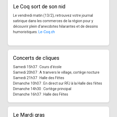
Le Coq sort de son nid
Le vendredi matin (13/2), retrouvez votre journal
satirique dans les commerces de la région pour y
découvrir plein d’anecdotes hilarantes et de dessins
humoristiques.
Le-Coq.ch
Concerts de cliques
Samedi 15h37 : Cours d'école
Samedi 20h07 : A tranvers le village, cortège nocture
Samedi 21h37 : Halle des Fêtes
Dimanche 10h07 : En direct sur RFJ à la Halle des fêtes
Dimanche 14h30 : Cortège principal
Dimanche 16h37 : Halle des Fêtes
Le Mardi gras