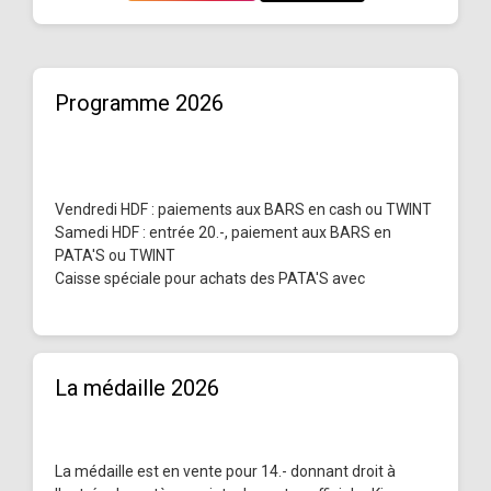
Programme 2026
Vendredi HDF : paiements aux BARS en cash ou TWINT
Samedi HDF : entrée 20.-, paiement aux BARS en
PATA'S ou TWINT
Caisse spéciale pour achats des PATA'S avec
La médaille 2026
La médaille est en vente pour 14.- donnant droit à