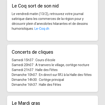
Le Coq sort de son nid
Le vendredi matin (13/2), retrouvez votre journal
satirique dans les commerces de la région pour y
découvrir plein d’anecdotes hilarantes et de dessins
humoristiques.
Le-Coq.ch
Concerts de cliques
Samedi 15h37 : Cours d'école
Samedi 20h07 : A tranvers le village, cortège nocture
Samedi 21h37 : Halle des Fêtes
Dimanche 10h07 : En direct sur RFJ à la Halle des fêtes
Dimanche 14h30 : Cortège principal
Dimanche 16h37 : Halle des Fêtes
Le Mardi gras