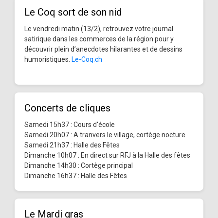
Le Coq sort de son nid
Le vendredi matin (13/2), retrouvez votre journal
satirique dans les commerces de la région pour y
découvrir plein d’anecdotes hilarantes et de dessins
humoristiques.
Le-Coq.ch
Concerts de cliques
Samedi 15h37 : Cours d'école
Samedi 20h07 : A tranvers le village, cortège nocture
Samedi 21h37 : Halle des Fêtes
Dimanche 10h07 : En direct sur RFJ à la Halle des fêtes
Dimanche 14h30 : Cortège principal
Dimanche 16h37 : Halle des Fêtes
Le Mardi gras