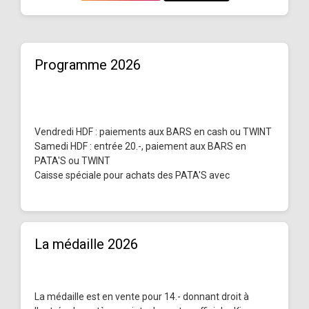
Programme 2026
Vendredi HDF : paiements aux BARS en cash ou TWINT
Samedi HDF : entrée 20.-, paiement aux BARS en
PATA'S ou TWINT
Caisse spéciale pour achats des PATA'S avec
La médaille 2026
La médaille est en vente pour 14.- donnant droit à