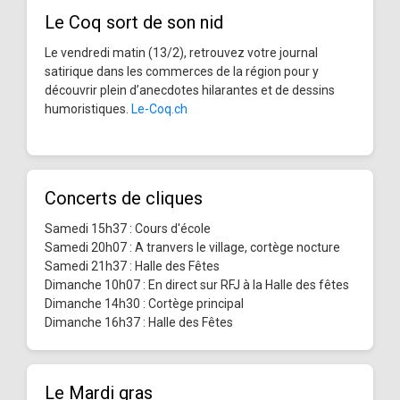
Le Coq sort de son nid
Le vendredi matin (13/2), retrouvez votre journal
satirique dans les commerces de la région pour y
découvrir plein d’anecdotes hilarantes et de dessins
humoristiques.
Le-Coq.ch
Concerts de cliques
Samedi 15h37 : Cours d'école
Samedi 20h07 : A tranvers le village, cortège nocture
Samedi 21h37 : Halle des Fêtes
Dimanche 10h07 : En direct sur RFJ à la Halle des fêtes
Dimanche 14h30 : Cortège principal
Dimanche 16h37 : Halle des Fêtes
Le Mardi gras