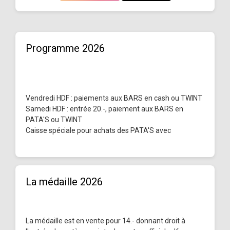
Programme 2026
Vendredi HDF : paiements aux BARS en cash ou TWINT
Samedi HDF : entrée 20.-, paiement aux BARS en
PATA'S ou TWINT
Caisse spéciale pour achats des PATA'S avec
La médaille 2026
La médaille est en vente pour 14.- donnant droit à