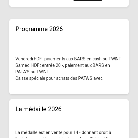
Programme 2026
Vendredi HDF : paiements aux BARS en cash ou TWINT
Samedi HDF : entrée 20.-, paiement aux BARS en
PATA'S ou TWINT
Caisse spéciale pour achats des PATA'S avec
La médaille 2026
La médaille est en vente pour 14.- donnant droit à