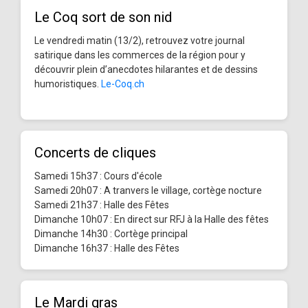
Le Coq sort de son nid
Le vendredi matin (13/2), retrouvez votre journal
satirique dans les commerces de la région pour y
découvrir plein d’anecdotes hilarantes et de dessins
humoristiques.
Le-Coq.ch
Concerts de cliques
Samedi 15h37 : Cours d'école
Samedi 20h07 : A tranvers le village, cortège nocture
Samedi 21h37 : Halle des Fêtes
Dimanche 10h07 : En direct sur RFJ à la Halle des fêtes
Dimanche 14h30 : Cortège principal
Dimanche 16h37 : Halle des Fêtes
Le Mardi gras