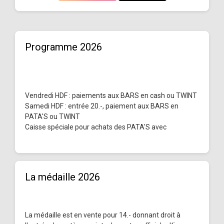
Programme 2026
Vendredi HDF : paiements aux BARS en cash ou TWINT
Samedi HDF : entrée 20.-, paiement aux BARS en
PATA'S ou TWINT
Caisse spéciale pour achats des PATA'S avec
La médaille 2026
La médaille est en vente pour 14.- donnant droit à