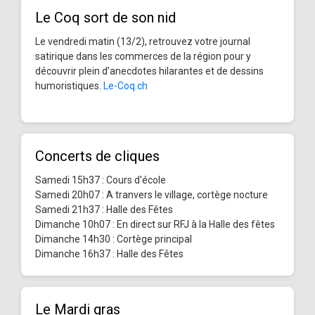
Le Coq sort de son nid
Le vendredi matin (13/2), retrouvez votre journal
satirique dans les commerces de la région pour y
découvrir plein d’anecdotes hilarantes et de dessins
humoristiques.
Le-Coq.ch
Concerts de cliques
Samedi 15h37 : Cours d'école
Samedi 20h07 : A tranvers le village, cortège nocture
Samedi 21h37 : Halle des Fêtes
Dimanche 10h07 : En direct sur RFJ à la Halle des fêtes
Dimanche 14h30 : Cortège principal
Dimanche 16h37 : Halle des Fêtes
Le Mardi gras