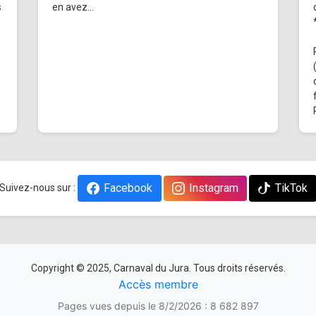
s
en avez...
Facebook
Instagram
TikTok
Suivez-nous sur :
Copyright © 2025, Carnaval du Jura. Tous droits réservés.
Accès membre
Pages vues depuis le 8/2/2026 : 8 682 897