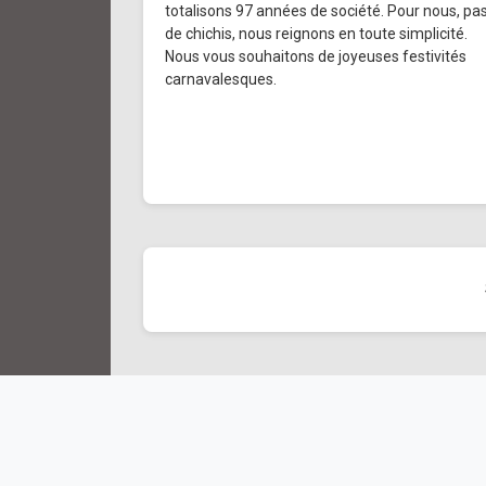
totalisons 97 années de société. Pour nous, pa
de chichis, nous reignons en toute simplicité.
Nous vous souhaitons de joyeuses festivités
carnavalesques.