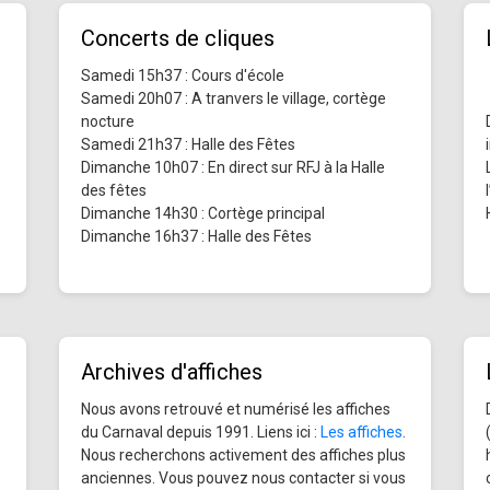
Concerts de cliques
Samedi 15h37 : Cours d'école
Samedi 20h07 : A tranvers le village, cortège
nocture
Samedi 21h37 : Halle des Fêtes
Dimanche 10h07 : En direct sur RFJ à la Halle
des fêtes
Dimanche 14h30 : Cortège principal
Dimanche 16h37 : Halle des Fêtes
Archives d'affiches
Nous avons retrouvé et numérisé les affiches
du Carnaval depuis 1991. Liens ici :
Les affiches
.
Nous recherchons activement des affiches plus
anciennes. Vous pouvez nous contacter si vous