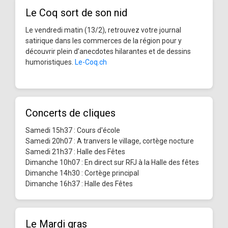
Le Coq sort de son nid
Le vendredi matin (13/2), retrouvez votre journal
satirique dans les commerces de la région pour y
découvrir plein d’anecdotes hilarantes et de dessins
humoristiques.
Le-Coq.ch
Concerts de cliques
Samedi 15h37 : Cours d'école
Samedi 20h07 : A tranvers le village, cortège nocture
Samedi 21h37 : Halle des Fêtes
Dimanche 10h07 : En direct sur RFJ à la Halle des fêtes
Dimanche 14h30 : Cortège principal
Dimanche 16h37 : Halle des Fêtes
Le Mardi gras