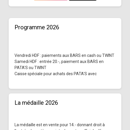
Programme 2026
Vendredi HDF : paiements aux BARS en cash ou TWINT
Samedi HDF : entrée 20.-, paiement aux BARS en
PATA'S ou TWINT
Caisse spéciale pour achats des PATA'S avec
La médaille 2026
La médaille est en vente pour 14.- donnant droit à