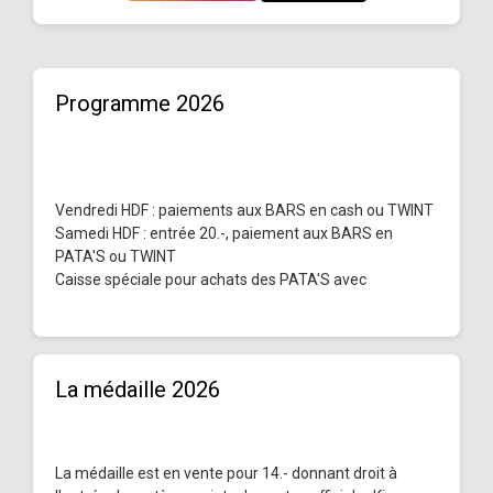
Programme 2026
Vendredi HDF : paiements aux BARS en cash ou TWINT
Samedi HDF : entrée 20.-, paiement aux BARS en
PATA'S ou TWINT
Caisse spéciale pour achats des PATA'S avec
La médaille 2026
La médaille est en vente pour 14.- donnant droit à