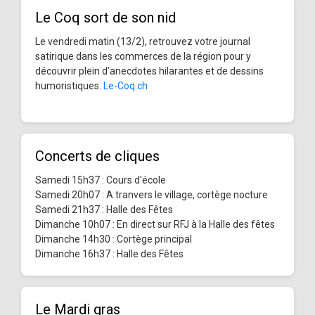
Le Coq sort de son nid
Le vendredi matin (13/2), retrouvez votre journal
satirique dans les commerces de la région pour y
découvrir plein d’anecdotes hilarantes et de dessins
humoristiques.
Le-Coq.ch
Concerts de cliques
Samedi 15h37 : Cours d'école
Samedi 20h07 : A tranvers le village, cortège nocture
Samedi 21h37 : Halle des Fêtes
Dimanche 10h07 : En direct sur RFJ à la Halle des fêtes
Dimanche 14h30 : Cortège principal
Dimanche 16h37 : Halle des Fêtes
Le Mardi gras