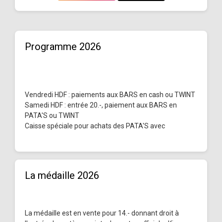
Programme 2026
Vendredi HDF : paiements aux BARS en cash ou TWINT
Samedi HDF : entrée 20.-, paiement aux BARS en
PATA'S ou TWINT
Caisse spéciale pour achats des PATA'S avec
La médaille 2026
La médaille est en vente pour 14.- donnant droit à