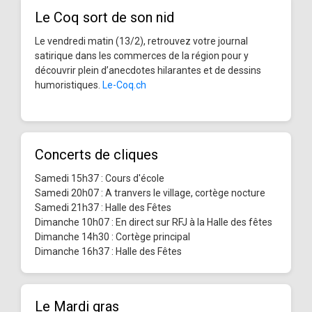
Le Coq sort de son nid
Le vendredi matin (13/2), retrouvez votre journal
satirique dans les commerces de la région pour y
découvrir plein d’anecdotes hilarantes et de dessins
humoristiques.
Le-Coq.ch
Concerts de cliques
Samedi 15h37 : Cours d'école
Samedi 20h07 : A tranvers le village, cortège nocture
Samedi 21h37 : Halle des Fêtes
Dimanche 10h07 : En direct sur RFJ à la Halle des fêtes
Dimanche 14h30 : Cortège principal
Dimanche 16h37 : Halle des Fêtes
Le Mardi gras