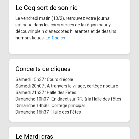
Le Coq sort de son nid
Le vendredi matin (13/2), retrouvez votre journal
satirique dans les commerces de la région pour y
découvrir plein d’anecdotes hilarantes et de dessins
humoristiques.
Le-Coq.ch
Concerts de cliques
Samedi 15h37 : Cours d'école
Samedi 20h07 : A tranvers le village, cortège nocture
Samedi 21h37 : Halle des Fêtes
Dimanche 10h07 : En direct sur RFJ à la Halle des fêtes
Dimanche 14h30 : Cortège principal
Dimanche 16h37 : Halle des Fêtes
Le Mardi gras