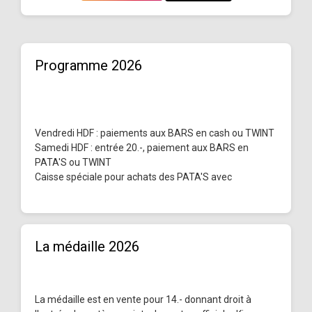
Programme 2026
Vendredi HDF : paiements aux BARS en cash ou TWINT
Samedi HDF : entrée 20.-, paiement aux BARS en
PATA'S ou TWINT
Caisse spéciale pour achats des PATA'S avec
La médaille 2026
La médaille est en vente pour 14.- donnant droit à