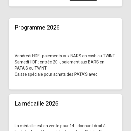
Programme 2026
Vendredi HDF : paiements aux BARS en cash ou TWINT
Samedi HDF : entrée 20.-, paiement aux BARS en
PATA'S ou TWINT
Caisse spéciale pour achats des PATA'S avec
La médaille 2026
La médaille est en vente pour 14.- donnant droit à