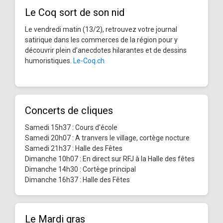
Le Coq sort de son nid
Le vendredi matin (13/2), retrouvez votre journal
satirique dans les commerces de la région pour y
découvrir plein d’anecdotes hilarantes et de dessins
humoristiques.
Le-Coq.ch
Concerts de cliques
Samedi 15h37 : Cours d'école
Samedi 20h07 : A tranvers le village, cortège nocture
Samedi 21h37 : Halle des Fêtes
Dimanche 10h07 : En direct sur RFJ à la Halle des fêtes
Dimanche 14h30 : Cortège principal
Dimanche 16h37 : Halle des Fêtes
Le Mardi gras