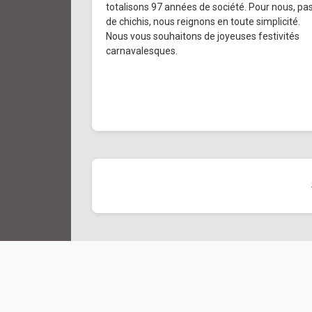
totalisons 97 années de société. Pour nous, pa
de chichis, nous reignons en toute simplicité.
Nous vous souhaitons de joyeuses festivités
carnavalesques.