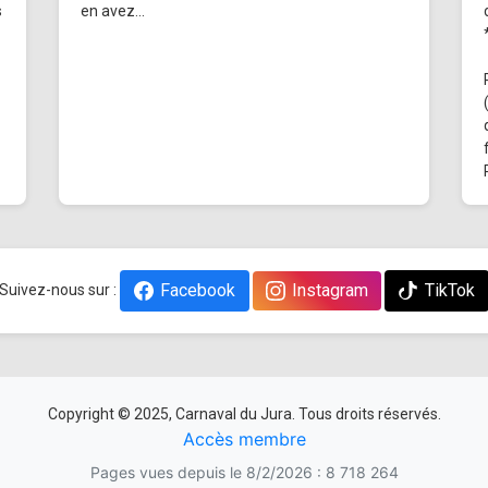
s
en avez...
Facebook
Instagram
TikTok
Suivez-nous sur :
Copyright © 2025, Carnaval du Jura. Tous droits réservés.
Accès membre
Pages vues depuis le 8/2/2026 : 8 718 264