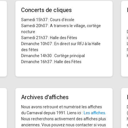
Concerts de cliques
Samedi 15h37 : Cours d'école
Samedi 20h07 : A tranvers le village, cortège
nocture
Samedi 21h37 : Halle des Fêtes
Dimanche 10h07 : En direct sur RFJ à la Halle
des fêtes
Dimanche 14h30 : Cortège principal
Dimanche 16h37 : Halle des Fêtes
Archives d'affiches
Nous avons retrouvé et numérisé les affiches
du Carnaval depuis 1991. Liens ici :
Les affiches
.
Nous recherchons activement des affiches plus
anciennes. Vous pouvez nous contacter si vous