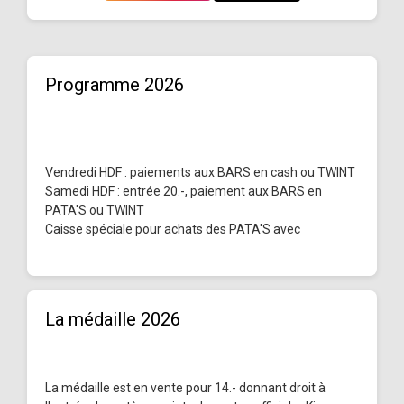
Programme 2026
Vendredi HDF : paiements aux BARS en cash ou TWINT
Samedi HDF : entrée 20.-, paiement aux BARS en
PATA'S ou TWINT
Caisse spéciale pour achats des PATA'S avec
La médaille 2026
La médaille est en vente pour 14.- donnant droit à