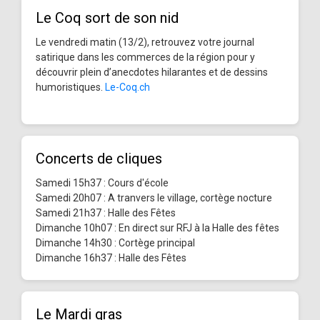
Le Coq sort de son nid
Le vendredi matin (13/2), retrouvez votre journal
satirique dans les commerces de la région pour y
découvrir plein d’anecdotes hilarantes et de dessins
humoristiques.
Le-Coq.ch
Concerts de cliques
Samedi 15h37 : Cours d'école
Samedi 20h07 : A tranvers le village, cortège nocture
Samedi 21h37 : Halle des Fêtes
Dimanche 10h07 : En direct sur RFJ à la Halle des fêtes
Dimanche 14h30 : Cortège principal
Dimanche 16h37 : Halle des Fêtes
Le Mardi gras