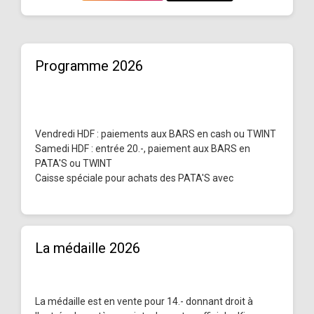
Programme 2026
Vendredi HDF : paiements aux BARS en cash ou TWINT
Samedi HDF : entrée 20.-, paiement aux BARS en
PATA'S ou TWINT
Caisse spéciale pour achats des PATA'S avec
La médaille 2026
La médaille est en vente pour 14.- donnant droit à