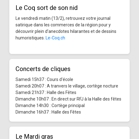
Le Coq sort de son nid
Le vendredi matin (13/2), retrouvez votre journal
satirique dans les commerces de la région pour y
découvrir plein d’anecdotes hilarantes et de dessins
humoristiques.
Le-Coq.ch
Concerts de cliques
Samedi 15h37 : Cours d'école
Samedi 20h07 : A tranvers le village, cortège nocture
Samedi 21h37 : Halle des Fêtes
Dimanche 10h07 : En direct sur RFJ à la Halle des fêtes
Dimanche 14h30 : Cortège principal
Dimanche 16h37 : Halle des Fêtes
Le Mardi gras