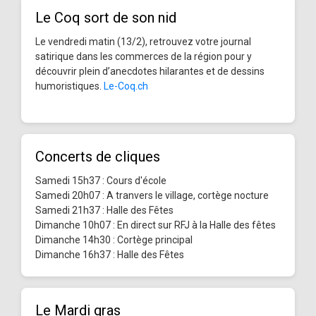
Le Coq sort de son nid
Le vendredi matin (13/2), retrouvez votre journal
satirique dans les commerces de la région pour y
découvrir plein d’anecdotes hilarantes et de dessins
humoristiques.
Le-Coq.ch
Concerts de cliques
Samedi 15h37 : Cours d'école
Samedi 20h07 : A tranvers le village, cortège nocture
Samedi 21h37 : Halle des Fêtes
Dimanche 10h07 : En direct sur RFJ à la Halle des fêtes
Dimanche 14h30 : Cortège principal
Dimanche 16h37 : Halle des Fêtes
Le Mardi gras