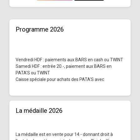
Programme 2026
Vendredi HDF : paiements aux BARS en cash ou TWINT
Samedi HDF : entrée 20.-, paiement aux BARS en
PATA'S ou TWINT
Caisse spéciale pour achats des PATA'S avec
La médaille 2026
La médaille est en vente pour 14.- donnant droit à