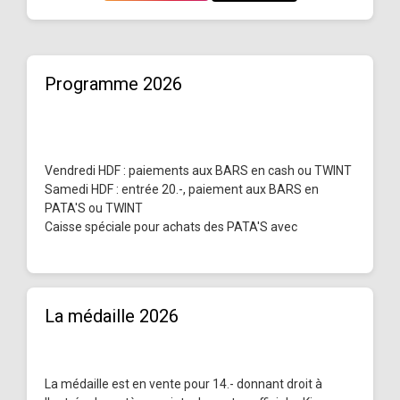
Programme 2026
Vendredi HDF : paiements aux BARS en cash ou TWINT
Samedi HDF : entrée 20.-, paiement aux BARS en
PATA'S ou TWINT
Caisse spéciale pour achats des PATA'S avec
La médaille 2026
La médaille est en vente pour 14.- donnant droit à