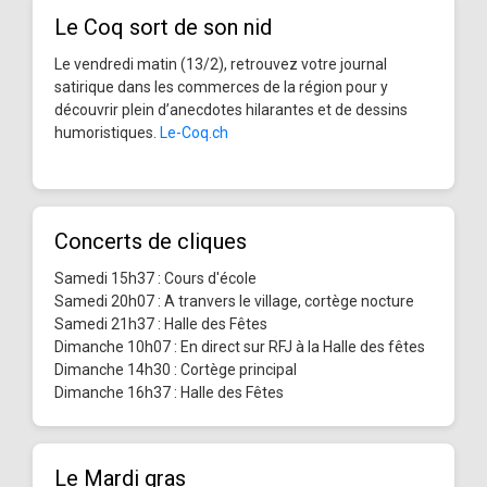
Le Coq sort de son nid
Le vendredi matin (13/2), retrouvez votre journal
satirique dans les commerces de la région pour y
découvrir plein d’anecdotes hilarantes et de dessins
humoristiques.
Le-Coq.ch
Concerts de cliques
Samedi 15h37 : Cours d'école
Samedi 20h07 : A tranvers le village, cortège nocture
Samedi 21h37 : Halle des Fêtes
Dimanche 10h07 : En direct sur RFJ à la Halle des fêtes
Dimanche 14h30 : Cortège principal
Dimanche 16h37 : Halle des Fêtes
Le Mardi gras