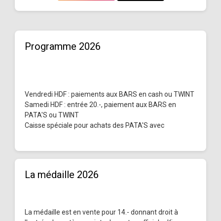
Programme 2026
Vendredi HDF : paiements aux BARS en cash ou TWINT
Samedi HDF : entrée 20.-, paiement aux BARS en
PATA'S ou TWINT
Caisse spéciale pour achats des PATA'S avec
La médaille 2026
La médaille est en vente pour 14.- donnant droit à