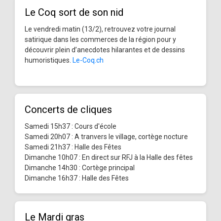
Le Coq sort de son nid
Le vendredi matin (13/2), retrouvez votre journal
satirique dans les commerces de la région pour y
découvrir plein d’anecdotes hilarantes et de dessins
humoristiques.
Le-Coq.ch
Concerts de cliques
Samedi 15h37 : Cours d'école
Samedi 20h07 : A tranvers le village, cortège nocture
Samedi 21h37 : Halle des Fêtes
Dimanche 10h07 : En direct sur RFJ à la Halle des fêtes
Dimanche 14h30 : Cortège principal
Dimanche 16h37 : Halle des Fêtes
Le Mardi gras