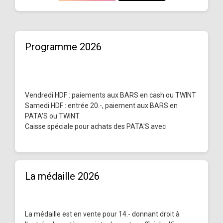
Programme 2026
Vendredi HDF : paiements aux BARS en cash ou TWINT
Samedi HDF : entrée 20.-, paiement aux BARS en
PATA'S ou TWINT
Caisse spéciale pour achats des PATA'S avec
La médaille 2026
La médaille est en vente pour 14.- donnant droit à