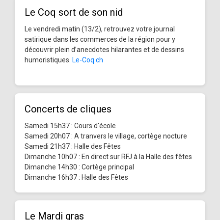
Le Coq sort de son nid
Le vendredi matin (13/2), retrouvez votre journal
satirique dans les commerces de la région pour y
découvrir plein d’anecdotes hilarantes et de dessins
humoristiques.
Le-Coq.ch
Concerts de cliques
Samedi 15h37 : Cours d'école
Samedi 20h07 : A tranvers le village, cortège nocture
Samedi 21h37 : Halle des Fêtes
Dimanche 10h07 : En direct sur RFJ à la Halle des fêtes
Dimanche 14h30 : Cortège principal
Dimanche 16h37 : Halle des Fêtes
Le Mardi gras