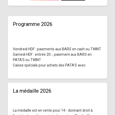
Programme 2026
Vendredi HDF : paiements aux BARS en cash ou TWINT
Samedi HDF : entrée 20.-, paiement aux BARS en
PATA'S ou TWINT
Caisse spéciale pour achats des PATA'S avec
La médaille 2026
La médaille est en vente pour 14.- donnant droit à