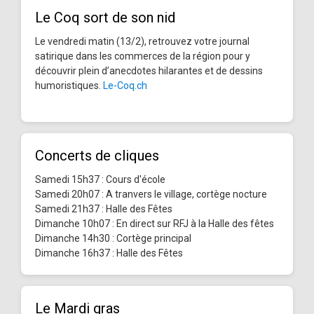
Le Coq sort de son nid
Le vendredi matin (13/2), retrouvez votre journal
satirique dans les commerces de la région pour y
découvrir plein d’anecdotes hilarantes et de dessins
humoristiques.
Le-Coq.ch
Concerts de cliques
Samedi 15h37 : Cours d'école
Samedi 20h07 : A tranvers le village, cortège nocture
Samedi 21h37 : Halle des Fêtes
Dimanche 10h07 : En direct sur RFJ à la Halle des fêtes
Dimanche 14h30 : Cortège principal
Dimanche 16h37 : Halle des Fêtes
Le Mardi gras