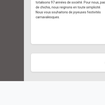
totalisons 97 années de société. Pour nous, pa
de chichis, nous reignons en toute simplicité.
Nous vous souhaitons de joyeuses festivités
carnavalesques.