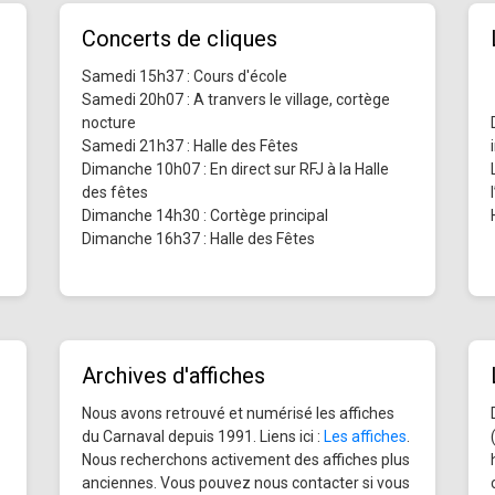
Concerts de cliques
Samedi 15h37 : Cours d'école
Samedi 20h07 : A tranvers le village, cortège
nocture
Samedi 21h37 : Halle des Fêtes
Dimanche 10h07 : En direct sur RFJ à la Halle
des fêtes
Dimanche 14h30 : Cortège principal
Dimanche 16h37 : Halle des Fêtes
Archives d'affiches
Nous avons retrouvé et numérisé les affiches
du Carnaval depuis 1991. Liens ici :
Les affiches
.
Nous recherchons activement des affiches plus
anciennes. Vous pouvez nous contacter si vous