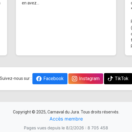
s
en avez...
Facebook
Instagram
TikTok
Suivez-nous sur :
Copyright © 2025, Carnaval du Jura. Tous droits réservés.
Accès membre
Pages vues depuis le 8/2/2026 : 8 705 458