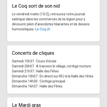
Le Coq sort de son nid
Le vendredi matin (13/2), retrouvez votre journal
satirique dans les commerces de la région pour y
découvrir plein d’anecdotes hilarantes et de dessins
humoristiques.
Le-Coq.ch
Concerts de cliques
Samedi 15h37 : Cours d'école
Samedi 20h07 : A tranvers le village, cortège nocture
Samedi 21h37 : Halle des Fêtes
Dimanche 10h07 : En direct sur RFJ à la Halle des fêtes
Dimanche 14h30 : Cortège principal
Dimanche 16h37 : Halle des Fêtes
Le Mardi gras