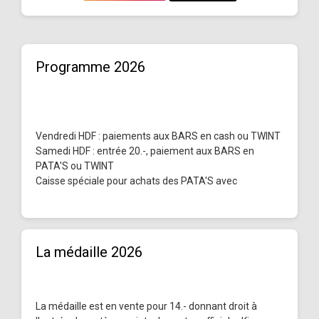
Programme 2026
Vendredi HDF : paiements aux BARS en cash ou TWINT
Samedi HDF : entrée 20.-, paiement aux BARS en
PATA'S ou TWINT
Caisse spéciale pour achats des PATA'S avec
La médaille 2026
La médaille est en vente pour 14.- donnant droit à