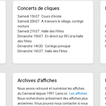
Concerts de cliques
Samedi 15h37 : Cours d'école
Samedi 20h07 : A tranvers le village, cortège
nocture
Samedi 21h37 : Halle des Fêtes
Dimanche 10h07 : En direct sur RFJ à la Halle
des fêtes
Dimanche 14h30 : Cortège principal
Dimanche 16h37 : Halle des Fêtes
Archives d'affiches
Nous avons retrouvé et numérisé les affiches
du Carnaval depuis 1991. Liens ici :
Les affiches
.
Nous recherchons activement des affiches plus
anciennes. Vous pouvez nous contacter si vous