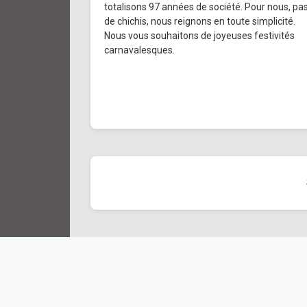
totalisons 97 années de société. Pour nous, pa
de chichis, nous reignons en toute simplicité.
Nous vous souhaitons de joyeuses festivités
carnavalesques.