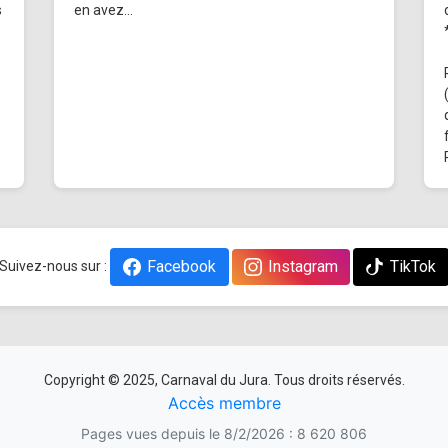
s
en avez...
Facebook
Instagram
TikTok
Suivez-nous sur :
Copyright © 2025, Carnaval du Jura. Tous droits réservés.
Accès membre
Pages vues depuis le 8/2/2026 : 8 620 806