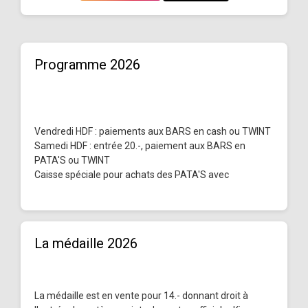
Programme 2026
Vendredi HDF : paiements aux BARS en cash ou TWINT
Samedi HDF : entrée 20.-, paiement aux BARS en
PATA'S ou TWINT
Caisse spéciale pour achats des PATA'S avec
La médaille 2026
La médaille est en vente pour 14.- donnant droit à