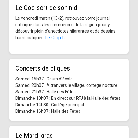
Le Coq sort de son nid
Le vendredi matin (13/2), retrouvez votre journal
satirique dans les commerces de la région pour y
découvrir plein d’anecdotes hilarantes et de dessins
humoristiques.
Le-Coq.ch
Concerts de cliques
Samedi 15h37 : Cours d'école
Samedi 20h07 : A tranvers le village, cortège nocture
Samedi 21h37 : Halle des Fêtes
Dimanche 10h07 : En direct sur RFJ à la Halle des fêtes
Dimanche 14h30 : Cortège principal
Dimanche 16h37 : Halle des Fêtes
Le Mardi gras