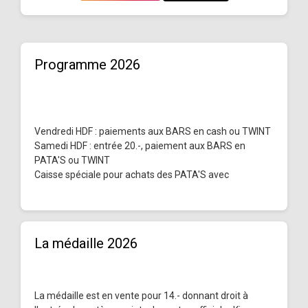
Programme 2026
Vendredi HDF : paiements aux BARS en cash ou TWINT
Samedi HDF : entrée 20.-, paiement aux BARS en
PATA'S ou TWINT
Caisse spéciale pour achats des PATA'S avec
La médaille 2026
La médaille est en vente pour 14.- donnant droit à