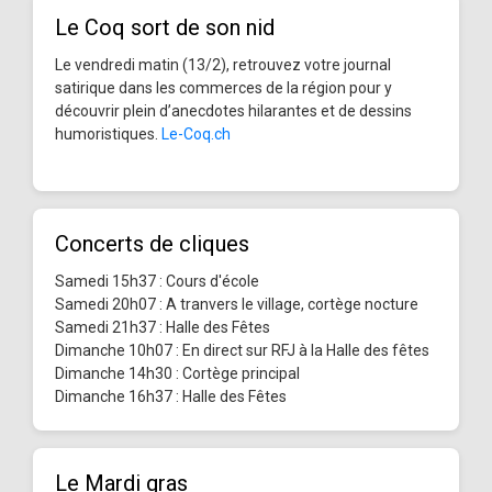
Le Coq sort de son nid
Le vendredi matin (13/2), retrouvez votre journal
satirique dans les commerces de la région pour y
découvrir plein d’anecdotes hilarantes et de dessins
humoristiques.
Le-Coq.ch
Concerts de cliques
Samedi 15h37 : Cours d'école
Samedi 20h07 : A tranvers le village, cortège nocture
Samedi 21h37 : Halle des Fêtes
Dimanche 10h07 : En direct sur RFJ à la Halle des fêtes
Dimanche 14h30 : Cortège principal
Dimanche 16h37 : Halle des Fêtes
Le Mardi gras