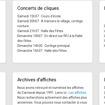
Concerts de cliques
Samedi 15h37 : Cours d'école
Samedi 20h07 : A tranvers le village, cortège
nocture
Samedi 21h37 : Halle des Fêtes
Dimanche 10h07 : En direct sur RFJ à la Halle
des fêtes
Dimanche 14h30 : Cortège principal
Dimanche 16h37 : Halle des Fêtes
Archives d'affiches
Nous avons retrouvé et numérisé les affiches
du Carnaval depuis 1991. Liens ici :
Les affiches
.
Nous recherchons activement des affiches plus
anciennes. Vous pouvez nous contacter si vous