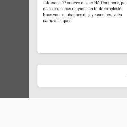
totalisons 97 années de société. Pour nous, pa
de chichis, nous reignons en toute simplicité.
Nous vous souhaitons de joyeuses festivités
carnavalesques.