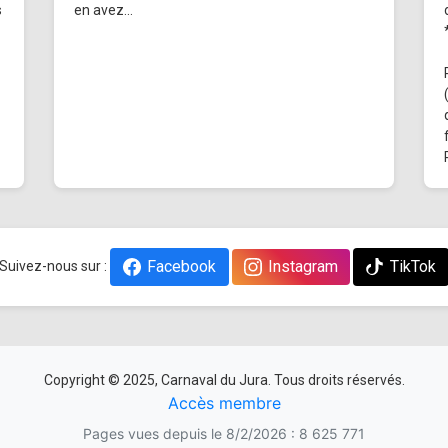
s
en avez...
Facebook
Instagram
TikTok
Suivez-nous sur :
Copyright © 2025, Carnaval du Jura. Tous droits réservés.
Accès membre
Pages vues depuis le 8/2/2026 : 8 625 771