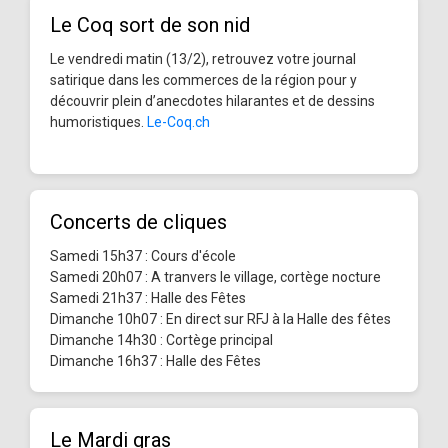
Le Coq sort de son nid
Le vendredi matin (13/2), retrouvez votre journal
satirique dans les commerces de la région pour y
découvrir plein d’anecdotes hilarantes et de dessins
humoristiques.
Le-Coq.ch
Concerts de cliques
Samedi 15h37 : Cours d'école
Samedi 20h07 : A tranvers le village, cortège nocture
Samedi 21h37 : Halle des Fêtes
Dimanche 10h07 : En direct sur RFJ à la Halle des fêtes
Dimanche 14h30 : Cortège principal
Dimanche 16h37 : Halle des Fêtes
Le Mardi gras