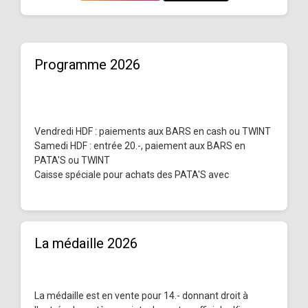
Programme 2026
Vendredi HDF : paiements aux BARS en cash ou TWINT
Samedi HDF : entrée 20.-, paiement aux BARS en
PATA'S ou TWINT
Caisse spéciale pour achats des PATA'S avec
La médaille 2026
La médaille est en vente pour 14.- donnant droit à