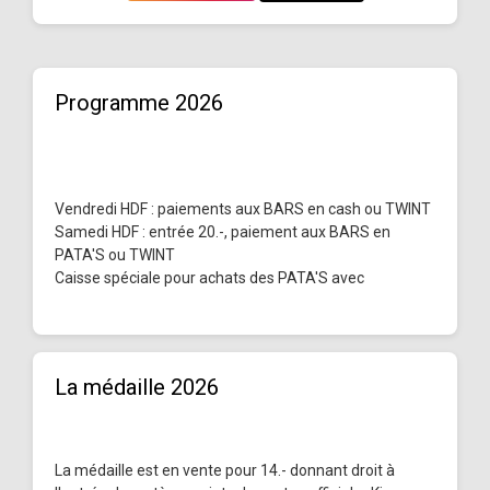
Programme 2026
Vendredi HDF : paiements aux BARS en cash ou TWINT
Samedi HDF : entrée 20.-, paiement aux BARS en
PATA'S ou TWINT
Caisse spéciale pour achats des PATA'S avec
La médaille 2026
La médaille est en vente pour 14.- donnant droit à