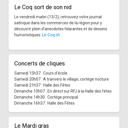
Le Coq sort de son nid
Le vendredi matin (13/2), retrouvez votre journal
satirique dans les commerces de la région pour y
découvrir plein d’anecdotes hilarantes et de dessins
humoristiques.
Le-Coq.ch
Concerts de cliques
Samedi 15h37 : Cours d'école
Samedi 20h07 : A tranvers le village, cortège nocture
Samedi 21h37 : Halle des Fêtes
Dimanche 10h07 : En direct sur RFJ à la Halle des fêtes
Dimanche 14h30 : Cortège principal
Dimanche 16h37 : Halle des Fêtes
Le Mardi gras