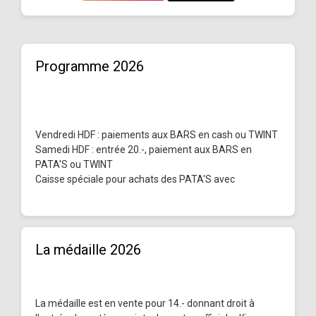
Programme 2026
Vendredi HDF : paiements aux BARS en cash ou TWINT
Samedi HDF : entrée 20.-, paiement aux BARS en
PATA'S ou TWINT
Caisse spéciale pour achats des PATA'S avec
La médaille 2026
La médaille est en vente pour 14.- donnant droit à