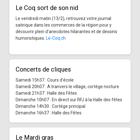
Le Coq sort de son nid
Le vendredi matin (13/2), retrouvez votre journal
satirique dans les commerces de la région pour y
découvrir plein d’anecdotes hilarantes et de dessins
humoristiques.
Le-Coq.ch
Concerts de cliques
Samedi 15h37 : Cours d'école
Samedi 20h07 : A tranvers le village, cortège nocture
Samedi 21h37 : Halle des Fêtes
Dimanche 10h07 : En direct sur RFJ à la Halle des fêtes
Dimanche 14h30 : Cortège principal
Dimanche 16h37 : Halle des Fêtes
Le Mardi gras