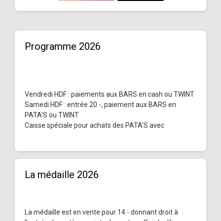
Programme 2026
Vendredi HDF : paiements aux BARS en cash ou TWINT
Samedi HDF : entrée 20.-, paiement aux BARS en
PATA'S ou TWINT
Caisse spéciale pour achats des PATA'S avec
La médaille 2026
La médaille est en vente pour 14.- donnant droit à