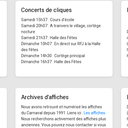
Concerts de cliques
Samedi 15h37 : Cours d'école
Samedi 20h07 : A tranvers le village, cortège
nocture
Samedi 21h37 : Halle des Fêtes
Dimanche 10h07 : En direct sur RFJ à la Halle
des fêtes
Dimanche 14h30 : Cortège principal
Dimanche 16h37 : Halle des Fêtes
Archives d'affiches
Nous avons retrouvé et numérisé les affiches
du Carnaval depuis 1991. Liens ici :
Les affiches
.
Nous recherchons activement des affiches plus
anciennes. Vous pouvez nous contacter si vous