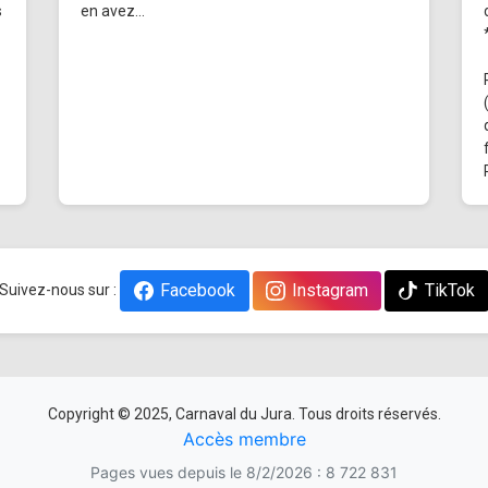
s
en avez...
Facebook
Instagram
TikTok
Suivez-nous sur :
Copyright © 2025, Carnaval du Jura. Tous droits réservés.
Accès membre
Pages vues depuis le 8/2/2026 : 8 722 831