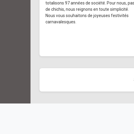
totalisons 97 années de société. Pour nous, pa
de chichis, nous reignons en toute simplicité.
Nous vous souhaitons de joyeuses festivités
carnavalesques.