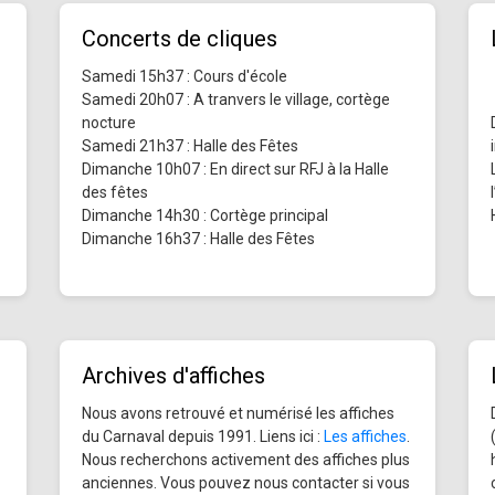
Concerts de cliques
Samedi 15h37 : Cours d'école
Samedi 20h07 : A tranvers le village, cortège
nocture
Samedi 21h37 : Halle des Fêtes
Dimanche 10h07 : En direct sur RFJ à la Halle
des fêtes
Dimanche 14h30 : Cortège principal
Dimanche 16h37 : Halle des Fêtes
Archives d'affiches
Nous avons retrouvé et numérisé les affiches
du Carnaval depuis 1991. Liens ici :
Les affiches
.
Nous recherchons activement des affiches plus
anciennes. Vous pouvez nous contacter si vous