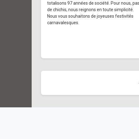
totalisons 97 années de société. Pour nous, pa
de chichis, nous reignons en toute simplicité.
Nous vous souhaitons de joyeuses festivités
carnavalesques.