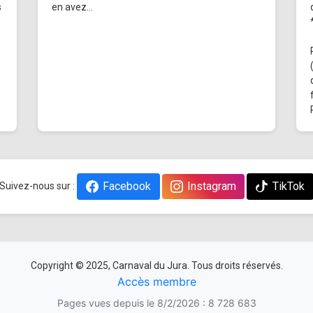
s
en avez...
Facebook
Instagram
TikTok
Suivez-nous sur :
Copyright © 2025, Carnaval du Jura. Tous droits réservés.
Accès membre
Pages vues depuis le 8/2/2026 : 8 728 683