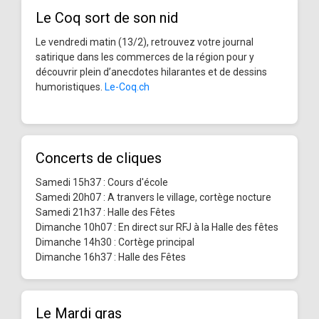
Le Coq sort de son nid
Le vendredi matin (13/2), retrouvez votre journal
satirique dans les commerces de la région pour y
découvrir plein d’anecdotes hilarantes et de dessins
humoristiques.
Le-Coq.ch
Concerts de cliques
Samedi 15h37 : Cours d'école
Samedi 20h07 : A tranvers le village, cortège nocture
Samedi 21h37 : Halle des Fêtes
Dimanche 10h07 : En direct sur RFJ à la Halle des fêtes
Dimanche 14h30 : Cortège principal
Dimanche 16h37 : Halle des Fêtes
Le Mardi gras