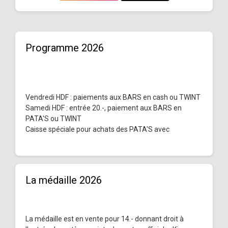
Programme 2026
Vendredi HDF : paiements aux BARS en cash ou TWINT
Samedi HDF : entrée 20.-, paiement aux BARS en
PATA'S ou TWINT
Caisse spéciale pour achats des PATA'S avec
La médaille 2026
La médaille est en vente pour 14.- donnant droit à