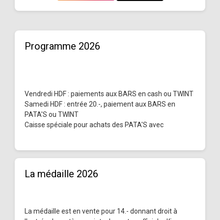
Programme 2026
Vendredi HDF : paiements aux BARS en cash ou TWINT
Samedi HDF : entrée 20.-, paiement aux BARS en
PATA'S ou TWINT
Caisse spéciale pour achats des PATA'S avec
La médaille 2026
La médaille est en vente pour 14.- donnant droit à