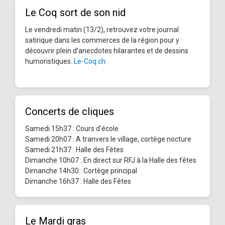
Le Coq sort de son nid
Le vendredi matin (13/2), retrouvez votre journal
satirique dans les commerces de la région pour y
découvrir plein d’anecdotes hilarantes et de dessins
humoristiques.
Le-Coq.ch
Concerts de cliques
Samedi 15h37 : Cours d'école
Samedi 20h07 : A tranvers le village, cortège nocture
Samedi 21h37 : Halle des Fêtes
Dimanche 10h07 : En direct sur RFJ à la Halle des fêtes
Dimanche 14h30 : Cortège principal
Dimanche 16h37 : Halle des Fêtes
Le Mardi gras