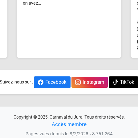
s
en avez...
Facebook
Instagram
TikTok
Suivez-nous sur :
Copyright © 2025, Carnaval du Jura. Tous droits réservés.
Accès membre
Pages vues depuis le 8/2/2026 : 8 751 264