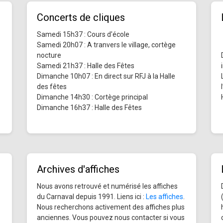
Concerts de cliques
Samedi 15h37 : Cours d'école
Samedi 20h07 : A tranvers le village, cortège
nocture
Samedi 21h37 : Halle des Fêtes
Dimanche 10h07 : En direct sur RFJ à la Halle
des fêtes
Dimanche 14h30 : Cortège principal
Dimanche 16h37 : Halle des Fêtes
Archives d'affiches
Nous avons retrouvé et numérisé les affiches
du Carnaval depuis 1991. Liens ici :
Les affiches
.
Nous recherchons activement des affiches plus
anciennes. Vous pouvez nous contacter si vous