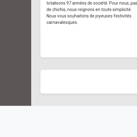
totalisons 97 années de société. Pour nous, pa
de chichis, nous reignons en toute simplicité.
Nous vous souhaitons de joyeuses festivités
carnavalesques.