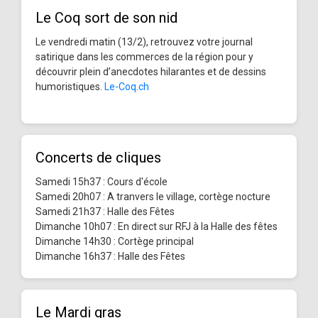
Le Coq sort de son nid
Le vendredi matin (13/2), retrouvez votre journal
satirique dans les commerces de la région pour y
découvrir plein d’anecdotes hilarantes et de dessins
humoristiques.
Le-Coq.ch
Concerts de cliques
Samedi 15h37 : Cours d'école
Samedi 20h07 : A tranvers le village, cortège nocture
Samedi 21h37 : Halle des Fêtes
Dimanche 10h07 : En direct sur RFJ à la Halle des fêtes
Dimanche 14h30 : Cortège principal
Dimanche 16h37 : Halle des Fêtes
Le Mardi gras