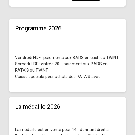
Programme 2026
Vendredi HDF : paiements aux BARS en cash ou TWINT
Samedi HDF : entrée 20.-, paiement aux BARS en
PATA'S ou TWINT
Caisse spéciale pour achats des PATA'S avec
La médaille 2026
La médaille est en vente pour 14.- donnant droit à