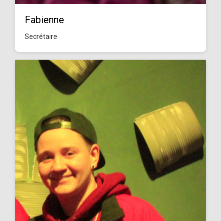
Fabienne
Secrétaire