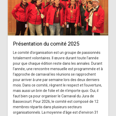
Présentation du comité 2025
Le comité d’organisation est un groupe de passionnés
totalement volontaires. Il œuvre durant toute l’année
pour que chaque édition reste dans les annales. Durant
l’année, une rencontre mensuelle est programmée et à
l’approche de carnaval les réunions se rapprochent
pour arriver à une par semaine lors des deux derniers
mois. Dans ce comité, règnent le respect et l’ouverture,
mais aussi un brin de folie et de n’importe quoi. Oui, il
faut bien ça pour organiser le Carnaval du Jura de
Bassecourt. Pour 2026, le comité est composé de 12
membres répartis dans plusieurs secteurs
organisationnels. La moyenne d’âge est d’environ 31