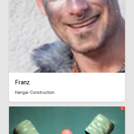
Franz
Hangar-Construction