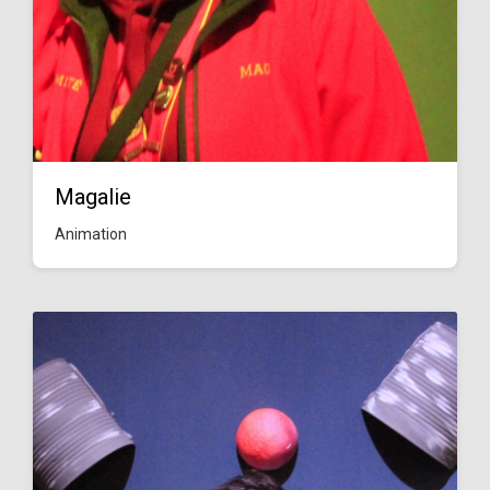
Magalie
Animation