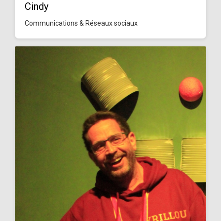
Cindy
Communications & Réseaux sociaux