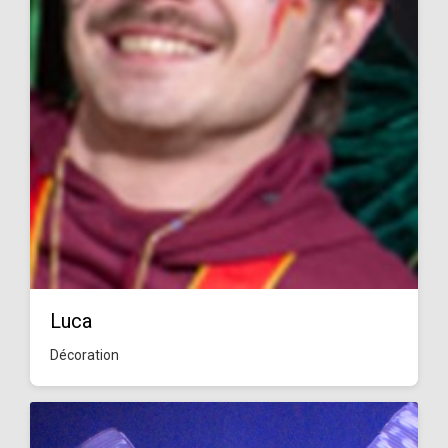
Luca
Décoration