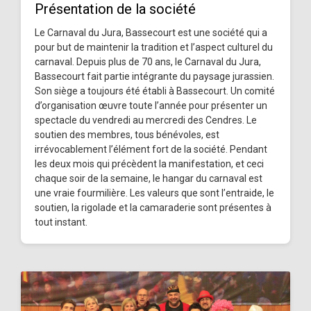
Présentation de la société
Le Carnaval du Jura, Bassecourt est une société qui a
pour but de maintenir la tradition et l’aspect culturel du
carnaval. Depuis plus de 70 ans, le Carnaval du Jura,
Bassecourt fait partie intégrante du paysage jurassien.
Son siège a toujours été établi à Bassecourt. Un comité
d’organisation œuvre toute l’année pour présenter un
spectacle du vendredi au mercredi des Cendres. Le
soutien des membres, tous bénévoles, est
irrévocablement l’élément fort de la société. Pendant
les deux mois qui précèdent la manifestation, et ceci
chaque soir de la semaine, le hangar du carnaval est
une vraie fourmilière. Les valeurs que sont l’entraide, le
soutien, la rigolade et la camaraderie sont présentes à
tout instant.