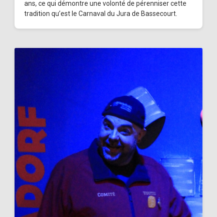
ans, ce qui démontre une volonté de pérenniser cette
tradition qu’est le Carnaval du Jura de Bassecourt.