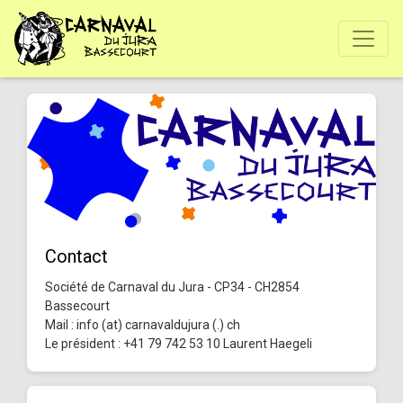
Contact
Société de Carnaval du Jura - CP34 - CH2854
Bassecourt
Mail : info (at) carnavaldujura (.) ch
Le président : +41 79 742 53 10 Laurent Haegeli