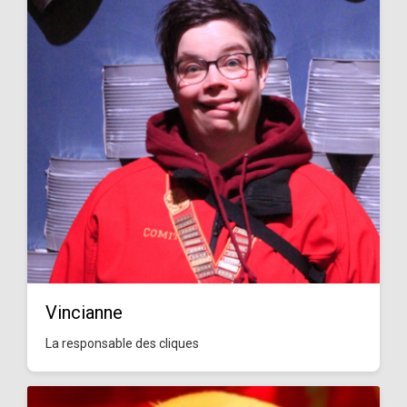
Vincianne
La responsable des cliques