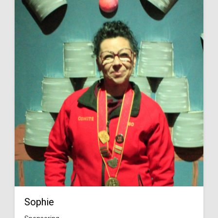
Sophie