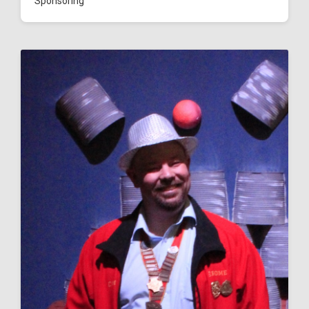
Sponsoring