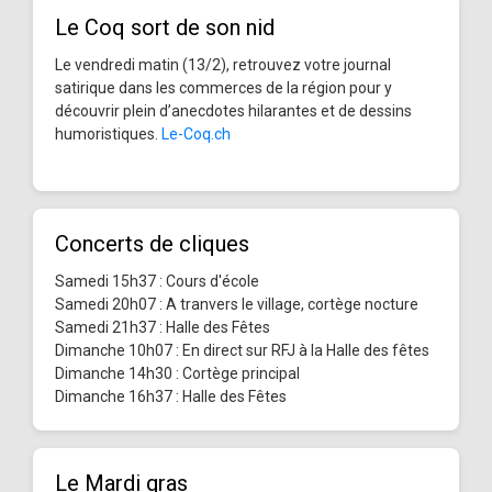
Le Coq sort de son nid
Le vendredi matin (13/2), retrouvez votre journal
satirique dans les commerces de la région pour y
découvrir plein d’anecdotes hilarantes et de dessins
humoristiques.
Le-Coq.ch
Concerts de cliques
Samedi 15h37 : Cours d'école
Samedi 20h07 : A tranvers le village, cortège nocture
Samedi 21h37 : Halle des Fêtes
Dimanche 10h07 : En direct sur RFJ à la Halle des fêtes
Dimanche 14h30 : Cortège principal
Dimanche 16h37 : Halle des Fêtes
Le Mardi gras