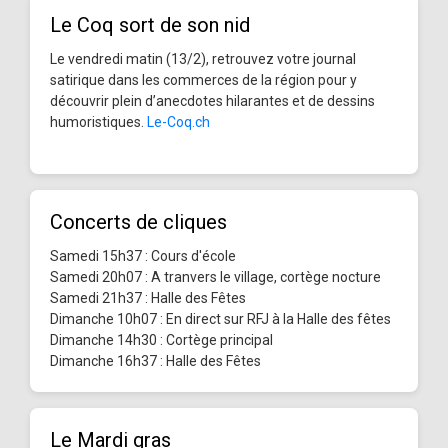
Le Coq sort de son nid
Le vendredi matin (13/2), retrouvez votre journal
satirique dans les commerces de la région pour y
découvrir plein d’anecdotes hilarantes et de dessins
humoristiques.
Le-Coq.ch
Concerts de cliques
Samedi 15h37 : Cours d'école
Samedi 20h07 : A tranvers le village, cortège nocture
Samedi 21h37 : Halle des Fêtes
Dimanche 10h07 : En direct sur RFJ à la Halle des fêtes
Dimanche 14h30 : Cortège principal
Dimanche 16h37 : Halle des Fêtes
Le Mardi gras