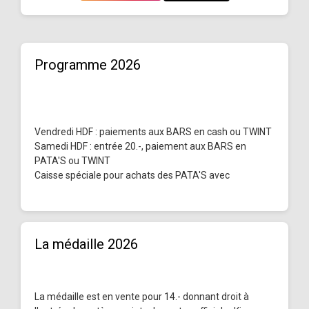
Programme 2026
Vendredi HDF : paiements aux BARS en cash ou TWINT
Samedi HDF : entrée 20.-, paiement aux BARS en
PATA'S ou TWINT
Caisse spéciale pour achats des PATA'S avec
La médaille 2026
La médaille est en vente pour 14.- donnant droit à