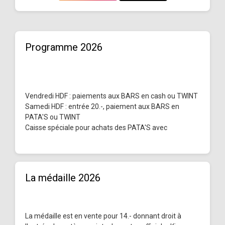
Programme 2026
Vendredi HDF : paiements aux BARS en cash ou TWINT
Samedi HDF : entrée 20.-, paiement aux BARS en
PATA'S ou TWINT
Caisse spéciale pour achats des PATA'S avec
La médaille 2026
La médaille est en vente pour 14.- donnant droit à