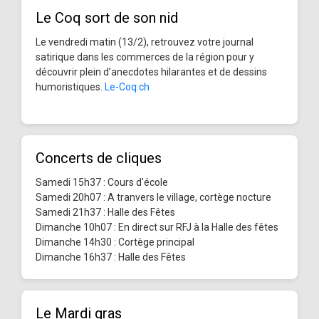
Le Coq sort de son nid
Le vendredi matin (13/2), retrouvez votre journal
satirique dans les commerces de la région pour y
découvrir plein d’anecdotes hilarantes et de dessins
humoristiques.
Le-Coq.ch
Concerts de cliques
Samedi 15h37 : Cours d'école
Samedi 20h07 : A tranvers le village, cortège nocture
Samedi 21h37 : Halle des Fêtes
Dimanche 10h07 : En direct sur RFJ à la Halle des fêtes
Dimanche 14h30 : Cortège principal
Dimanche 16h37 : Halle des Fêtes
Le Mardi gras