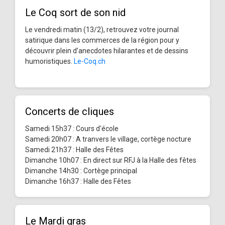
Le Coq sort de son nid
Le vendredi matin (13/2), retrouvez votre journal
satirique dans les commerces de la région pour y
découvrir plein d’anecdotes hilarantes et de dessins
humoristiques.
Le-Coq.ch
Concerts de cliques
Samedi 15h37 : Cours d'école
Samedi 20h07 : A tranvers le village, cortège nocture
Samedi 21h37 : Halle des Fêtes
Dimanche 10h07 : En direct sur RFJ à la Halle des fêtes
Dimanche 14h30 : Cortège principal
Dimanche 16h37 : Halle des Fêtes
Le Mardi gras