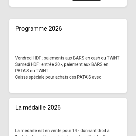
Programme 2026
Vendredi HDF : paiements aux BARS en cash ou TWINT
Samedi HDF : entrée 20.-, paiement aux BARS en
PATA'S ou TWINT
Caisse spéciale pour achats des PATA'S avec
La médaille 2026
La médaille est en vente pour 14.- donnant droit à