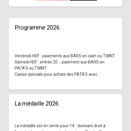
Programme 2026
Vendredi HDF : paiements aux BARS en cash ou TWINT
Samedi HDF : entrée 20.-, paiement aux BARS en
PATA'S ou TWINT
Caisse spéciale pour achats des PATA'S avec
La médaille 2026
La médaille est en vente pour 14.- donnant droit à