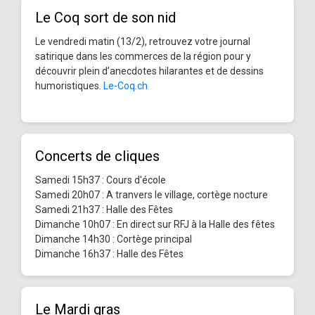
Le Coq sort de son nid
Le vendredi matin (13/2), retrouvez votre journal
satirique dans les commerces de la région pour y
découvrir plein d’anecdotes hilarantes et de dessins
humoristiques.
Le-Coq.ch
Concerts de cliques
Samedi 15h37 : Cours d'école
Samedi 20h07 : A tranvers le village, cortège nocture
Samedi 21h37 : Halle des Fêtes
Dimanche 10h07 : En direct sur RFJ à la Halle des fêtes
Dimanche 14h30 : Cortège principal
Dimanche 16h37 : Halle des Fêtes
Le Mardi gras