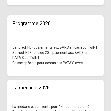
Programme 2026
Vendredi HDF : paiements aux BARS en cash ou TWINT
Samedi HDF : entrée 20.-, paiement aux BARS en
PATA'S ou TWINT
Caisse spéciale pour achats des PATA'S avec
La médaille 2026
La médaille est en vente pour 14.- donnant droit à