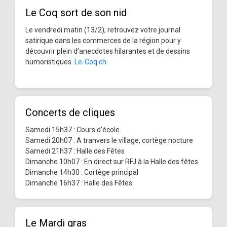
Le Coq sort de son nid
Le vendredi matin (13/2), retrouvez votre journal
satirique dans les commerces de la région pour y
découvrir plein d’anecdotes hilarantes et de dessins
humoristiques.
Le-Coq.ch
Concerts de cliques
Samedi 15h37 : Cours d'école
Samedi 20h07 : A tranvers le village, cortège nocture
Samedi 21h37 : Halle des Fêtes
Dimanche 10h07 : En direct sur RFJ à la Halle des fêtes
Dimanche 14h30 : Cortège principal
Dimanche 16h37 : Halle des Fêtes
Le Mardi gras