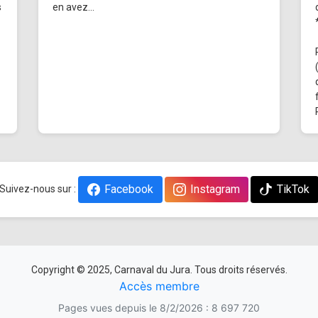
s
en avez...
Facebook
Instagram
TikTok
Suivez-nous sur :
Copyright © 2025, Carnaval du Jura. Tous droits réservés.
Accès membre
Pages vues depuis le 8/2/2026 : 8 697 720