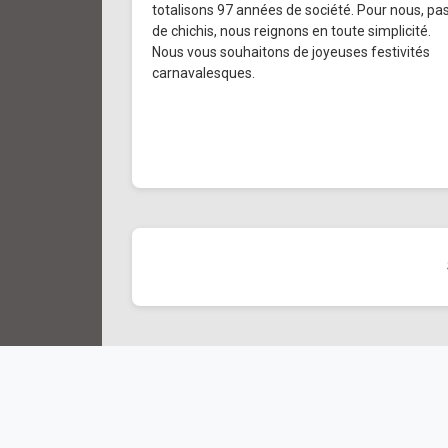
totalisons 97 années de société. Pour nous, pa
de chichis, nous reignons en toute simplicité.
Nous vous souhaitons de joyeuses festivités
carnavalesques.