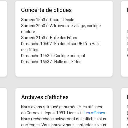
Concerts de cliques
Samedi 15h37 : Cours d'école
Samedi 20h07 : A tranvers le village, cortège
nocture
Samedi 21h37 : Halle des Fêtes
Dimanche 10h07 : En direct sur RFJ à la Halle
des fêtes
Dimanche 14h30 : Cortège principal
Dimanche 16h37 : Halle des Fêtes
Archives d'affiches
Nous avons retrouvé et numérisé les affiches
du Carnaval depuis 1991. Liens ici :
Les affiches
.
Nous recherchons activement des affiches plus
anciennes. Vous pouvez nous contacter si vous